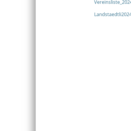
Vereinsliste_202
Landstaedtli2024