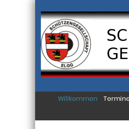
Willkommen
Termin