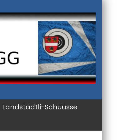
Landstädtli-Schüüsse