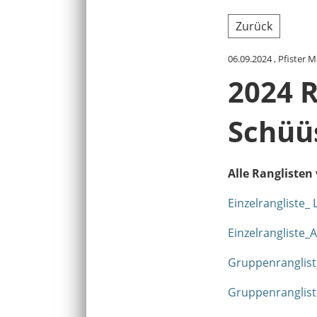
Zurück
06.09.2024
, Pfister 
2024 R
Schüü
Alle Ranglisten
Einzelrangliste_ 
Einzelrangliste_
Gruppenranglist
Gruppenranglist