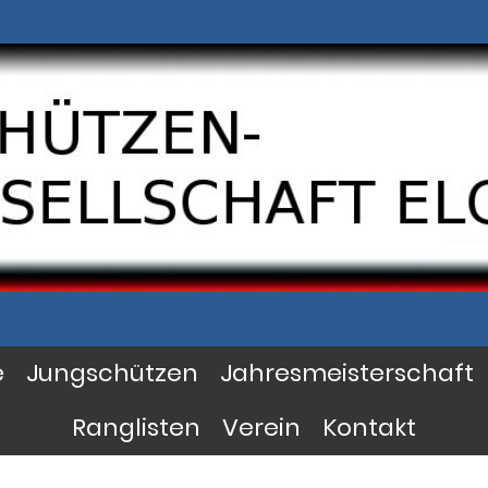
e
Jungschützen
Jahresmeisterschaft
Ranglisten
Verein
Kontakt